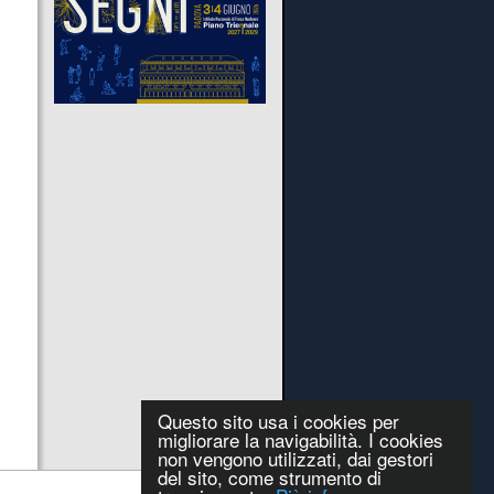
Questo sito usa i cookies per
migliorare la navigabilità. I cookies
non vengono utilizzati, dai gestori
del sito, come strumento di