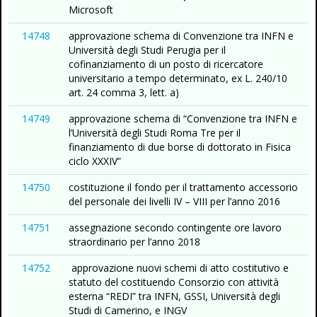
Microsoft
14748
approvazione schema di Convenzione tra INFN e
Università degli Studi Perugia per il
cofinanziamento di un posto di ricercatore
universitario a tempo determinato, ex L. 240/10
art. 24 comma 3, lett. a)
14749
approvazione schema di “Convenzione tra INFN e
l’Università degli Studi Roma Tre per il
finanziamento di due borse di dottorato in Fisica
ciclo XXXIV”
14750
costituzione il fondo per il trattamento accessorio
del personale dei livelli IV – VIII per l’anno 2016
14751
assegnazione secondo contingente ore lavoro
straordinario per l’anno 2018
14752
approvazione nuovi schemi di atto costitutivo e
statuto del costituendo Consorzio con attività
esterna “REDI” tra INFN, GSSI, Università degli
Studi di Camerino, e INGV