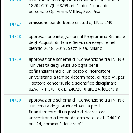
18702/2017(L. 68/99 art. 1) di n.1 unità di
personale Op. Amm. VIII liv., Sez. Pisa
emissione bando borse di studio, LNL, LNS
14727
14728
approvazione integrazioni al Programma Biennale
degli Acquisti di Beni e Servizi da eseguire nel
biennio 2018- 2019, Sezz. Pisa, Milano
14729
approvazione schema di “Convenzione tra INFN e
l’Università degli Studi Bologna per il
cofinanziamento di un posto di ricercatore
universitario a tempo determinato, di “tipo A”, per
il settore concorsuale e scientifico disciplinare
02/A1 – FIS/01 ex L. 240/2010 art. 24, lettera a”
14730
approvazione schema di “Convenzione tra INFN e
l’Università degli Studi dell’Aquila per il
finanziamento di un posto di ricercatore
universitario a tempo determinato, ex L. 240/10
art. 24, comma 3, lettera a)”