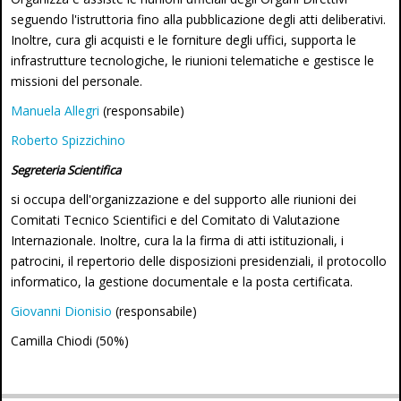
seguendo l'istruttoria fino alla pubblicazione degli atti deliberativi.
Inoltre, cura gli acquisti e le forniture degli uffici, supporta le
infrastrutture tecnologiche, le riunioni telematiche e gestisce le
missioni del personale.
Manuela Allegri
(responsabile)
Roberto Spizzichino
Segreteria Scientifica
si occupa dell'organizzazione e del supporto alle riunioni dei
Comitati Tecnico Scientifici e del Comitato di Valutazione
Internazionale. Inoltre, cura la la firma di atti istituzionali, i
patrocini, il repertorio delle disposizioni presidenziali, il protocollo
informatico, la gestione documentale e la posta certificata.
Giovanni Dionisio
(responsabile)
Camilla Chiodi (50%)