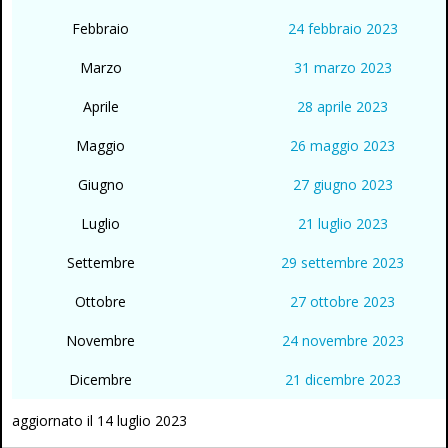
Febbraio
24 febbraio 2023
Marzo
31 marzo 2023
Aprile
28 aprile 2023
Maggio
26 maggio 2023
Giugno
27 giugno 2023
Luglio
21 luglio 2023
Settembre
29 settembre 2023
Ottobre
27 ottobre 2023
Novembre
24 novembre 2023
Dicembre
21 dicembre 2023
aggiornato il 14 luglio 2023