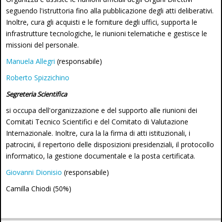
seguendo l'istruttoria fino alla pubblicazione degli atti deliberativi.
Inoltre, cura gli acquisti e le forniture degli uffici, supporta le
infrastrutture tecnologiche, le riunioni telematiche e gestisce le
missioni del personale.
Manuela Allegri
(responsabile)
Roberto Spizzichino
Segreteria Scientifica
si occupa dell'organizzazione e del supporto alle riunioni dei
Comitati Tecnico Scientifici e del Comitato di Valutazione
Internazionale. Inoltre, cura la la firma di atti istituzionali, i
patrocini, il repertorio delle disposizioni presidenziali, il protocollo
informatico, la gestione documentale e la posta certificata.
Giovanni Dionisio
(responsabile)
Camilla Chiodi (50%)